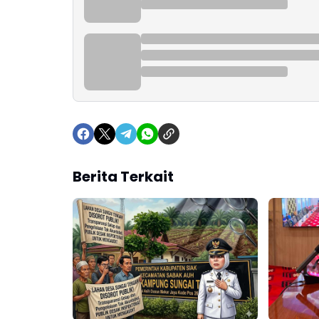
Berita Terkait