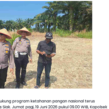
kung program ketahanan pangan nasional terus
 Siak. Jumat pagi, 19 Juni 2026 pukul 09.00 WIB, Kapolsek